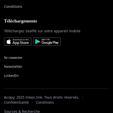
Conditions
Téléchargements
Téléchargez Sealfie sur votre appareil mobile
Se connecter
Newsletter
LinkedIn
&copy; 2025 Inkan.link. Tous droits réservés.
·
Confidentialité
·
Conditions
Sources & Recherche