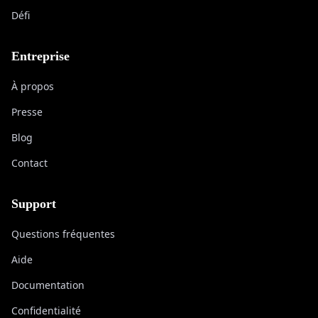
Défi
Entreprise
À propos
Presse
Blog
Contact
Support
Questions fréquentes
Aide
Documentation
Confidentialité