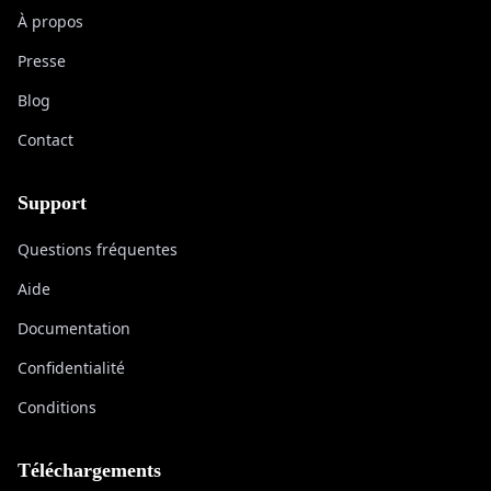
À propos
Presse
Blog
Contact
Support
Questions fréquentes
Aide
Documentation
Confidentialité
Conditions
Téléchargements