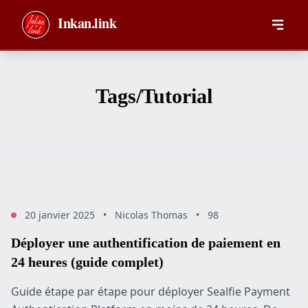
Aller au contenu principal
Inkan.link
Tags/Tutorial
20 janvier 2025
•
Nicolas Thomas
•
98
Déployer une authentification de paiement en
24 heures (guide complet)
Guide étape par étape pour déployer Sealfie Payment